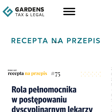
RECEPTA NA PRZEPIS