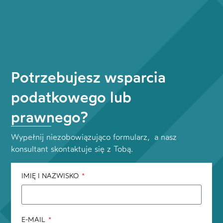
Potrzebujesz wsparcia
podatkowego lub
prawnego?
Wypełnij niezobowiązująco formularz, a nasz
konsultant skontaktuje się z Tobą.
IMIĘ I NAZWISKO
E-MAIL