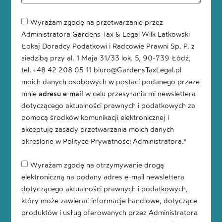
Wyrażam zgodę na przetwarzanie przez
Administratora Gardens Tax & Legal Wilk Latkowski
Łokaj Doradcy Podatkowi i Radcowie Prawni Sp. P. z
siedzibą przy al. 1 Maja 31/33 lok. 5, 90-739 Łódź,
tel. +48 42 208 05 11 biuro@GardensTaxLegal.pl
moich danych osobowych w postaci podanego przeze
mnie
adresu e-mail
w celu przesyłania mi newslettera
dotyczącego aktualności prawnych i podatkowych za
pomocą środków komunikacji elektronicznej i
akceptuję zasady przetwarzania moich danych
określone w Polityce Prywatności Administratora.*
Wyrażam zgodę na otrzymywanie drogą
elektroniczną na podany adres e-mail newslettera
dotyczącego aktualności prawnych i podatkowych,
który może zawierać informacje handlowe, dotyczące
produktów i usług oferowanych przez Administratora