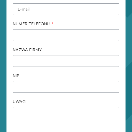
NUMER TELEFONU
NAZWA FIRMY
NIP
UWAGI