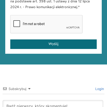
na podstawie art. 398 ust. 1 ustawy z dnia 12 lipca
2024 r. - Prawo komunikacji elektronicznej.*
Wyślij
Subskrybuj
Login