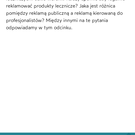
reklamować produkty lecznicze? Jaka jest różnica
pomiędzy reklamą publiczną a reklamą kierowaną do
profesjonalistów? Między innymi na te pytania
odpowiadamy w tym odcinku.