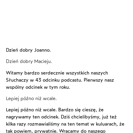
Dzień dobry Joanno.
Dzień dobry Macieju.
Witamy bardzo serdecznie wszystkich naszych
Słuchaczy w 43 odcinku podcastu. Pierwszy nasz
wspólny odcinek w tym roku.
Lepiej późno niż wcale.
Lepiej późno niż wcale. Bardzo się cieszę, że
nagrywamy ten odcinek. Dziś chcielibyśmy, już też
kilka razy rozmawialiśmy na ten temat w kuluarach, że
tak powiem, prywatnie. Wracamy do naszego