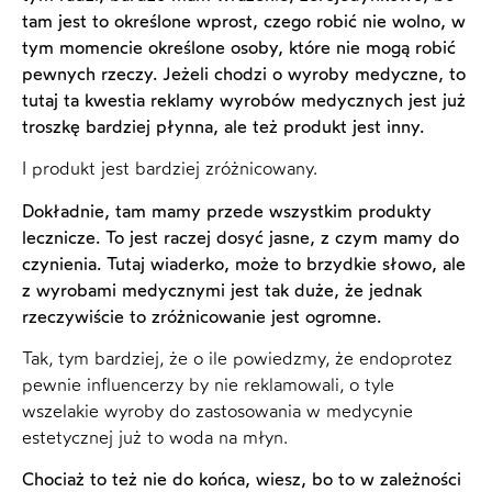
tam jest to określone wprost, czego robić nie wolno, w
tym momencie określone osoby, które nie mogą robić
pewnych rzeczy. Jeżeli chodzi o wyroby medyczne, to
tutaj ta kwestia reklamy wyrobów medycznych jest już
troszkę bardziej płynna, ale też produkt jest inny.
I produkt jest bardziej zróżnicowany.
Dokładnie, tam mamy przede wszystkim produkty
lecznicze. To jest raczej dosyć jasne, z czym mamy do
czynienia. Tutaj wiaderko, może to brzydkie słowo, ale
z wyrobami medycznymi jest tak duże, że jednak
rzeczywiście to zróżnicowanie jest ogromne.
Tak, tym bardziej, że o ile powiedzmy, że endoprotez
pewnie influencerzy by nie reklamowali, o tyle
wszelakie wyroby do zastosowania w medycynie
estetycznej już to woda na młyn.
Chociaż to też nie do końca, wiesz, bo to w zależności