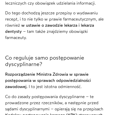
leczniczych czy obowiązek udzielania informacji.
Do tego dochodzą jeszcze przepisy o wydawaniu
recept, i to nie tylko w prawie farmaceutycznym, ale
również
w ustawie o zawodzie lekarza i lekarza
dentysty
– tam także znajdziemy obowiązki
farmaceuty.
Co reguluje samo postępowanie
dyscyplinarne?
Rozporządzenie Ministra Zdrowia w sprawie
postępowania w sprawach odpowiedzialności
zawodowej.
I to jest istotna odmienność.
Co do zasady postępowania dyscyplinarne – te
prowadzone przez rzeczników, a następnie przed
sądami dyscyplinarnymi – opierają się na przepisach