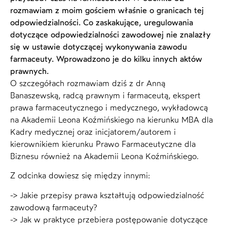
rozmawiam z moim gościem właśnie o granicach tej
odpowiedzialności. Co zaskakujące, uregulowania
dotyczące odpowiedzialności zawodowej nie znalazły
się w ustawie dotyczącej wykonywania zawodu
farmaceuty. Wprowadzono je do kilku innych aktów
prawnych.
O szczegółach rozmawiam dziś z dr Anną
Banaszewską, radcą prawnym i farmaceutą, ekspert
prawa farmaceutycznego i medycznego, wykładowcą
na Akademii Leona Koźmińskiego na kierunku MBA dla
Kadry medycznej oraz inicjatorem/autorem i
kierownikiem kierunku Prawo Farmaceutyczne dla
Biznesu również na Akademii Leona Koźmińskiego.
Z odcinka dowiesz się między innymi:
-> Jakie przepisy prawa kształtują odpowiedzialność
zawodową farmaceuty?
-> Jak w praktyce przebiera postępowanie dotyczące