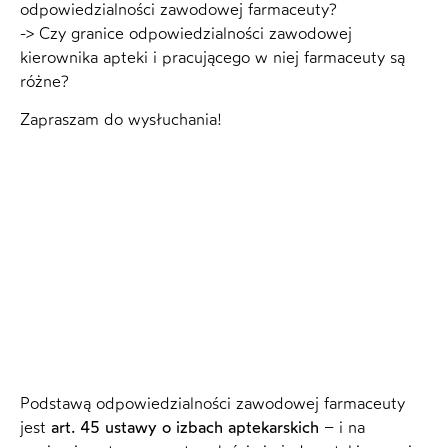
odpowiedzialności zawodowej farmaceuty?
-> Czy granice odpowiedzialności zawodowej
kierownika apteki i pracującego w niej farmaceuty są
różne?
Zapraszam do wysłuchania!
Podstawą odpowiedzialności zawodowej farmaceuty
jest
art. 45 ustawy o izbach aptekarskich
– i na