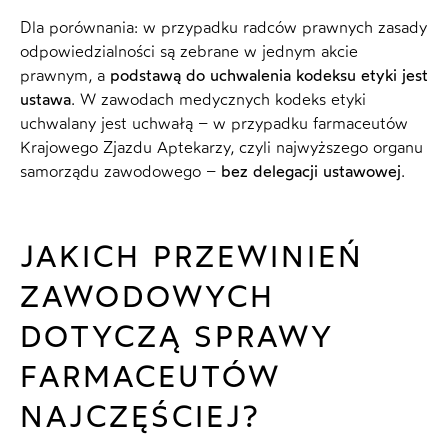
Dla porównania: w przypadku radców prawnych zasady
odpowiedzialności są zebrane w jednym akcie
prawnym, a
podstawą do uchwalenia kodeksu etyki jest
ustawa
. W zawodach medycznych kodeks etyki
uchwalany jest uchwałą – w przypadku farmaceutów
Krajowego Zjazdu Aptekarzy, czyli najwyższego organu
samorządu zawodowego –
bez delegacji ustawowej
.
JAKICH PRZEWINIEŃ
ZAWODOWYCH
DOTYCZĄ SPRAWY
FARMACEUTÓW
NAJCZĘŚCIEJ?