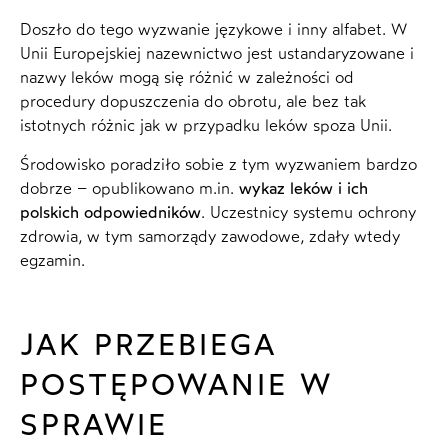
Doszło do tego wyzwanie językowe i inny alfabet. W
Unii Europejskiej nazewnictwo jest ustandaryzowane i
nazwy leków mogą się różnić w zależności od
procedury dopuszczenia do obrotu, ale bez tak
istotnych różnic jak w przypadku leków spoza Unii.
Środowisko poradziło sobie z tym wyzwaniem bardzo
dobrze – opublikowano m.in.
wykaz leków i ich
polskich odpowiedników
. Uczestnicy systemu ochrony
zdrowia, w tym samorządy zawodowe, zdały wtedy
egzamin.
JAK PRZEBIEGA
POSTĘPOWANIE W
SPRAWIE