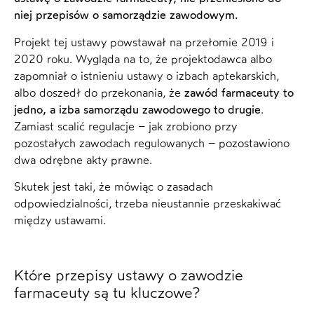
niej przepisów o samorządzie zawodowym.
Projekt tej ustawy powstawał na przełomie 2019 i
2020 roku. Wygląda na to, że projektodawca albo
zapomniał o istnieniu ustawy o izbach aptekarskich,
albo doszedł do przekonania, że
zawód farmaceuty to
jedno, a izba samorządu zawodowego to drugie
.
Zamiast scalić regulacje – jak zrobiono przy
pozostałych zawodach regulowanych – pozostawiono
dwa odrębne akty prawne.
Skutek jest taki, że mówiąc o zasadach
odpowiedzialności, trzeba nieustannie przeskakiwać
między ustawami.
Które przepisy ustawy o zawodzie
farmaceuty są tu kluczowe?