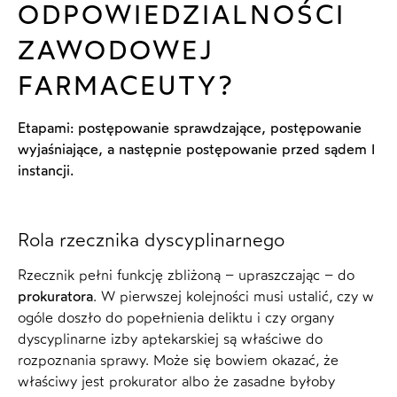
ODPOWIEDZIALNOŚCI
ZAWODOWEJ
FARMACEUTY?
Etapami: postępowanie sprawdzające, postępowanie
wyjaśniające, a następnie postępowanie przed sądem I
instancji.
Rola rzecznika dyscyplinarnego
Rzecznik pełni funkcję zbliżoną – upraszczając – do
prokuratora
. W pierwszej kolejności musi ustalić, czy w
ogóle doszło do popełnienia deliktu i czy organy
dyscyplinarne izby aptekarskiej są właściwe do
rozpoznania sprawy. Może się bowiem okazać, że
właściwy jest prokurator albo że zasadne byłoby