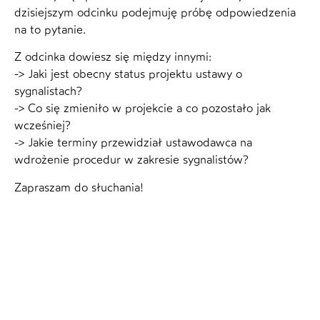
dzisiejszym odcinku podejmuję próbę odpowiedzenia
na to pytanie.
Z odcinka dowiesz się między innymi:
-> Jaki jest obecny status projektu ustawy o
sygnalistach?
-> Co się zmieniło w projekcie a co pozostało jak
wcześniej?
-> Jakie terminy przewidział ustawodawca na
wdrożenie procedur w zakresie sygnalistów?
Zapraszam do słuchania!