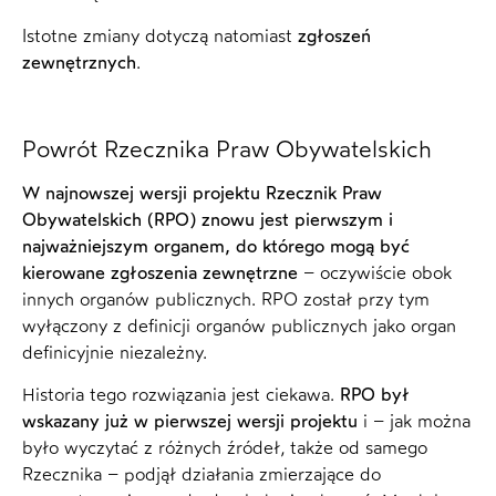
Istotne zmiany dotyczą natomiast
zgłoszeń
zewnętrznych
.
Powrót Rzecznika Praw Obywatelskich
W najnowszej wersji projektu Rzecznik Praw
Obywatelskich (RPO) znowu jest pierwszym i
najważniejszym organem, do którego mogą być
kierowane zgłoszenia zewnętrzne
– oczywiście obok
innych organów publicznych. RPO został przy tym
wyłączony z definicji organów publicznych jako organ
definicyjnie niezależny.
Historia tego rozwiązania jest ciekawa.
RPO był
wskazany już w pierwszej wersji projektu
i – jak można
było wyczytać z różnych źródeł, także od samego
Rzecznika – podjął działania zmierzające do