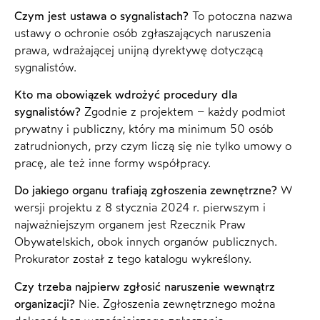
Czym jest ustawa o sygnalistach?
To potoczna nazwa
ustawy o ochronie osób zgłaszających naruszenia
prawa, wdrażającej unijną dyrektywę dotyczącą
sygnalistów.
Kto ma obowiązek wdrożyć procedury dla
sygnalistów?
Zgodnie z projektem – każdy podmiot
prywatny i publiczny, który ma minimum 50 osób
zatrudnionych, przy czym liczą się nie tylko umowy o
pracę, ale też inne formy współpracy.
Do jakiego organu trafiają zgłoszenia zewnętrzne?
W
wersji projektu z 8 stycznia 2024 r. pierwszym i
najważniejszym organem jest Rzecznik Praw
Obywatelskich, obok innych organów publicznych.
Prokurator został z tego katalogu wykreślony.
Czy trzeba najpierw zgłosić naruszenie wewnątrz
organizacji?
Nie. Zgłoszenia zewnętrznego można