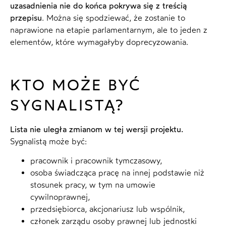
uzasadnienia nie do końca pokrywa się z treścią
przepisu
. Można się spodziewać, że zostanie to
naprawione na etapie parlamentarnym, ale to jeden z
elementów, które wymagałyby doprecyzowania.
KTO MOŻE BYĆ
SYGNALISTĄ?
Lista nie uległa zmianom w tej wersji projektu.
Sygnalistą może być:
pracownik i pracownik tymczasowy,
osoba świadcząca pracę na innej podstawie niż
stosunek pracy, w tym na umowie
cywilnoprawnej,
przedsiębiorca, akcjonariusz lub wspólnik,
członek zarządu osoby prawnej lub jednostki