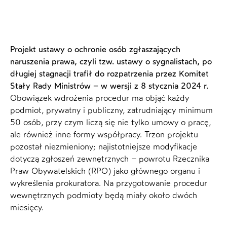
Projekt ustawy o ochronie osób zgłaszających
naruszenia prawa, czyli tzw. ustawy o sygnalistach, po
długiej stagnacji trafił do rozpatrzenia przez Komitet
Stały Rady Ministrów – w wersji z 8 stycznia 2024 r.
Obowiązek wdrożenia procedur ma objąć każdy
podmiot, prywatny i publiczny, zatrudniający minimum
50 osób, przy czym liczą się nie tylko umowy o pracę,
ale również inne formy współpracy. Trzon projektu
pozostał niezmieniony; najistotniejsze modyfikacje
dotyczą zgłoszeń zewnętrznych – powrotu Rzecznika
Praw Obywatelskich (RPO) jako głównego organu i
wykreślenia prokuratora. Na przygotowanie procedur
wewnętrznych podmioty będą miały około dwóch
miesięcy.