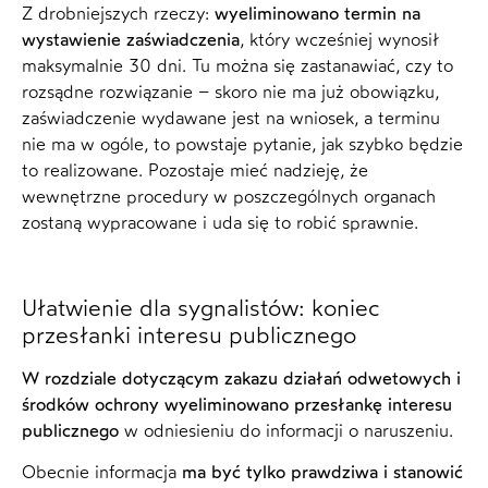
Z drobniejszych rzeczy:
wyeliminowano termin na
wystawienie zaświadczenia
, który wcześniej wynosił
maksymalnie 30 dni. Tu można się zastanawiać, czy to
rozsądne rozwiązanie – skoro nie ma już obowiązku,
zaświadczenie wydawane jest na wniosek, a terminu
nie ma w ogóle, to powstaje pytanie, jak szybko będzie
to realizowane. Pozostaje mieć nadzieję, że
wewnętrzne procedury w poszczególnych organach
zostaną wypracowane i uda się to robić sprawnie.
Ułatwienie dla sygnalistów: koniec
przesłanki interesu publicznego
W rozdziale dotyczącym zakazu działań odwetowych i
środków ochrony wyeliminowano przesłankę interesu
publicznego
w odniesieniu do informacji o naruszeniu.
Obecnie informacja
ma być tylko prawdziwa i stanowić