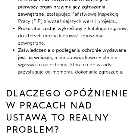
pierwszy organ przyjmujący zgłoszenia
zewnętrzne
, zastępując Państwową Inspekcję
Pracy (PIP) z wcześniejszych wersji projektu.
Prokurator został wykreślony
z katalogu organów,
do których można kierować zgłoszenia
zewnętrzne.
Zaświadczenie o podleganiu ochronie wydawane
jest na wniosek
, a nie obowiązkowo – ale nie
wpływa to na ochronę, która co do zasady
przysługuje od momentu dokonania zgłoszenia.
DLACZEGO OPÓŹNIENIE
W PRACACH NAD
USTAWĄ TO REALNY
PROBLEM?