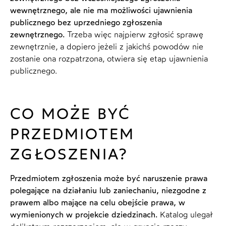
wewnętrznego, ale nie ma możliwości ujawnienia
publicznego bez uprzedniego zgłoszenia
zewnętrznego.
Trzeba więc najpierw zgłosić sprawę
zewnętrznie, a dopiero jeżeli z jakichś powodów nie
zostanie ona rozpatrzona, otwiera się etap ujawnienia
publicznego.
CO MOŻE BYĆ
PRZEDMIOTEM
ZGŁOSZENIA?
Przedmiotem zgłoszenia może być naruszenie prawa
polegające na działaniu lub zaniechaniu, niezgodne z
prawem albo mające na celu obejście prawa, w
wymienionych w projekcie dziedzinach.
Katalog ulegał