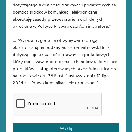
dotyczącego aktualności prawnych i podatkowych za
pomocą środków komunikacji elektronicznej i
akceptuję zasady przetwarzania moich danych
określone w Polityce Prywatności Administratora.*
Wyrażam zgodę na otrzymywanie drogą
elektroniczną na podany adres e-mail newslettera
dotyczącego aktualności prawnych i podatkowych,
który może zawierać informacje handlowe, dotyczące
produktów i usług oferowanych przez Administratora
na podstawie art. 398 ust. 1 ustawy z dnia 12 lipca
2024 r. - Prawo komunikacji elektronicznej.*
Wyślij