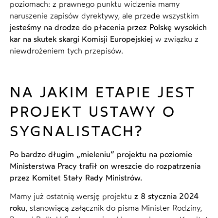
poziomach: z prawnego punktu widzenia mamy
naruszenie zapisów dyrektywy, ale przede wszystkim
jesteśmy na drodze do płacenia przez Polskę wysokich
kar na skutek skargi Komisji Europejskiej
w związku z
niewdrożeniem tych przepisów.
NA JAKIM ETAPIE JEST
PROJEKT USTAWY O
SYGNALISTACH?
Po bardzo długim „mieleniu” projektu na poziomie
Ministerstwa Pracy trafił on wreszcie do rozpatrzenia
przez Komitet Stały Rady Ministrów.
Mamy już ostatnią wersję projektu
z 8 stycznia 2024
roku
, stanowiącą załącznik do pisma Minister Rodziny,