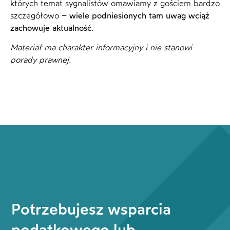
których temat sygnalistów omawiamy z gościem bardzo
szczegółowo –
wiele podniesionych tam uwag wciąż
zachowuje aktualność
.
Materiał ma charakter informacyjny i nie stanowi
porady prawnej.
Potrzebujesz wsparcia
podatkowego lub