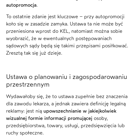
autopromocja
.
To ostatnie zdanie jest kluczowe – przy autopromocji
koło się w zasadzie zamyka. Ustawa ta nie może być
przeniesiona wprost do KEL, natomiast można sobie
wyobrazić, że w ewentualnych postępowaniach
sądowych sądy będą się takimi przepisami posiłkować.
Zresztą tak się już dzieje.
Ustawa o planowaniu i zagospodarowaniu
przestrzennym
Wydawałoby się, że to ustawa zupełnie bez znaczenia
dla zawodu lekarza, a jednak zawiera definicję legalną
reklamy: jest nią
upowszechnianie w jakiejkolwiek
wizualnej formie informacji promującej
osoby,
przedsiębiorstwa, towary, usługi, przedsięwzięcia lub
ruchy społeczne.