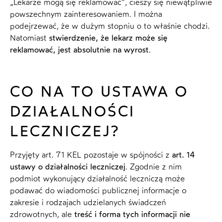
„Lekarze mogą się reklamować”, cieszy się niewątpliwie
powszechnym zainteresowaniem. I można
podejrzewać, że w dużym stopniu o to właśnie chodzi.
Natomiast
stwierdzenie, że lekarz może się
reklamować, jest absolutnie na wyrost
.
CO NA TO USTAWA O
DZIAŁALNOŚCI
LECZNICZEJ?
Przyjęty art. 71 KEL pozostaje w spójności z
art. 14
ustawy o działalności leczniczej
. Zgodnie z nim
podmiot wykonujący działalność leczniczą może
podawać do wiadomości publicznej informacje o
zakresie i rodzajach udzielanych świadczeń
zdrowotnych, ale
treść i forma tych informacji nie