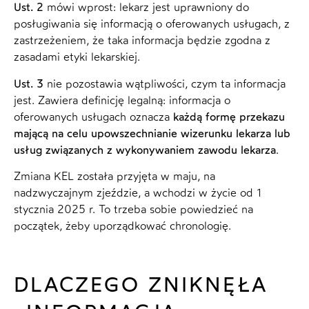
Ust. 2
mówi wprost: lekarz jest uprawniony do
posługiwania się informacją o oferowanych usługach, z
zastrzeżeniem, że taka informacja będzie zgodna z
zasadami etyki lekarskiej.
Ust. 3
nie pozostawia wątpliwości, czym ta informacja
jest. Zawiera definicję legalną: informacja o
oferowanych usługach oznacza
każdą formę przekazu
mającą na celu upowszechnianie wizerunku lekarza lub
usług związanych z wykonywaniem zawodu lekarza
.
Zmiana KEL została przyjęta w maju, na
nadzwyczajnym zjeździe, a wchodzi w życie od 1
stycznia 2025 r. To trzeba sobie powiedzieć na
początek, żeby uporządkować chronologię.
DLACZEGO ZNIKNĘŁA