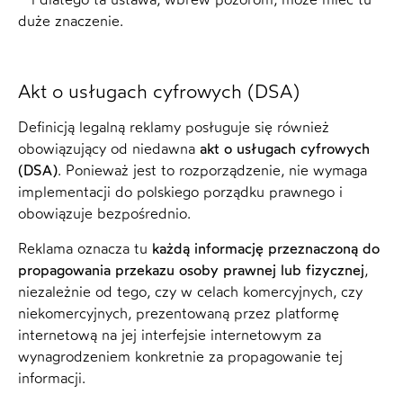
duże znaczenie.
Akt o usługach cyfrowych (DSA)
Definicją legalną reklamy posługuje się również
obowiązujący od niedawna
akt o usługach cyfrowych
(DSA)
. Ponieważ jest to rozporządzenie, nie wymaga
implementacji do polskiego porządku prawnego i
obowiązuje bezpośrednio.
Reklama oznacza tu
każdą informację przeznaczoną do
propagowania przekazu osoby prawnej lub fizycznej
,
niezależnie od tego, czy w celach komercyjnych, czy
niekomercyjnych, prezentowaną przez platformę
internetową na jej interfejsie internetowym za
wynagrodzeniem konkretnie za propagowanie tej
informacji.