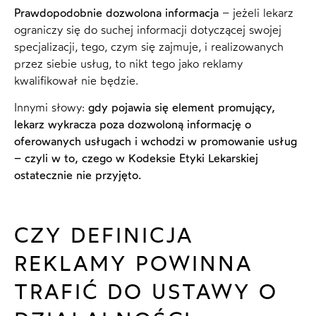
Prawdopodobnie dozwolona informacja
– jeżeli lekarz
ograniczy się do suchej informacji dotyczącej swojej
specjalizacji, tego, czym się zajmuje, i realizowanych
przez siebie usług, to nikt tego jako reklamy
kwalifikował nie będzie.
Innymi słowy:
gdy pojawia się element promujący,
lekarz wykracza poza dozwoloną informację o
oferowanych usługach i wchodzi w promowanie usług
– czyli w to, czego w Kodeksie Etyki Lekarskiej
ostatecznie nie przyjęto.
CZY DEFINICJA
REKLAMY POWINNA
TRAFIĆ DO USTAWY O