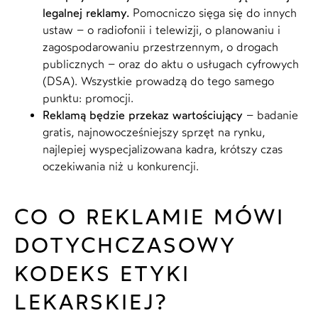
legalnej reklamy.
Pomocniczo sięga się do innych
ustaw – o radiofonii i telewizji, o planowaniu i
zagospodarowaniu przestrzennym, o drogach
publicznych – oraz do aktu o usługach cyfrowych
(DSA). Wszystkie prowadzą do tego samego
punktu: promocji.
Reklamą będzie przekaz wartościujący
– badanie
gratis, najnowocześniejszy sprzęt na rynku,
najlepiej wyspecjalizowana kadra, krótszy czas
oczekiwania niż u konkurencji.
CO O REKLAMIE MÓWI
DOTYCHCZASOWY
KODEKS ETYKI
LEKARSKIEJ?