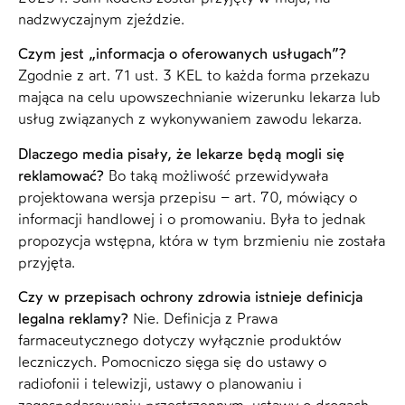
nadzwyczajnym zjeździe.
Czym jest „informacja o oferowanych usługach”?
Zgodnie z art. 71 ust. 3 KEL to każda forma przekazu
mająca na celu upowszechnianie wizerunku lekarza lub
usług związanych z wykonywaniem zawodu lekarza.
Dlaczego media pisały, że lekarze będą mogli się
reklamować?
Bo taką możliwość przewidywała
projektowana wersja przepisu – art. 70, mówiący o
informacji handlowej i o promowaniu. Była to jednak
propozycja wstępna, która w tym brzmieniu nie została
przyjęta.
Czy w przepisach ochrony zdrowia istnieje definicja
legalna reklamy?
Nie. Definicja z Prawa
farmaceutycznego dotyczy wyłącznie produktów
leczniczych. Pomocniczo sięga się do ustawy o
radiofonii i telewizji, ustawy o planowaniu i