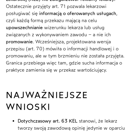
Ostatecznie przyjęty art. 71 pozwala lekarzowi
posługiwać się
informacją o oferowanych usługach
,
czyli każdą formą przekazu mającą na celu
upowszechnianie
wizerunku lekarza lub usług
związanych z wykonywaniem zawodu – a nie ich
promowanie
. Wcześniejsza, projektowana wersja
przepisu (art. 70) mówiła o informacji handlowej i o
promowaniu, ale w tym brzmieniu nie została przyjęta.
Granica przebiega więc tam, gdzie sucha informacja o
praktyce zamienia się w przekaz wartościujący.
NAJWAŻNIEJSZE
WNIOSKI
Dotychczasowy art. 63 KEL
stanowi, że lekarz
tworzy swoją zawodową opinię jedynie w oparciu