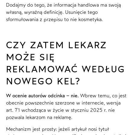
Dodajmy do tego, że informacja handlowa ma swoją
własną, wyraźną definicję. Usunięcie tego
sformułowania z przepisu to nie kosmetyka.
CZY ZATEM LEKARZ
MOŻE SIĘ
REKLAMOWAĆ WEDŁUG
NOWEGO KEL?
W ocenie autorów odcinka – nie.
Wbrew temu, co jest
obecnie powszechnie szerzone w internecie, wersja
art. 71 wchodząca w życie w styczniu 2025 r. nie
pozwala lekarzom na reklamę.
Mechanizm jest prosty: jeżeli artykuł nosi tytuł