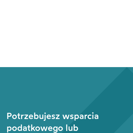
Potrzebujesz wsparcia
podatkowego lub