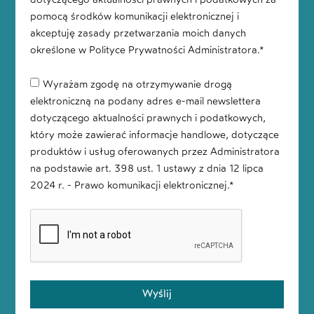
pomocą środków komunikacji elektronicznej i
akceptuję zasady przetwarzania moich danych
określone w Polityce Prywatności Administratora.*
Wyrażam zgodę na otrzymywanie drogą
elektroniczną na podany adres e-mail newslettera
dotyczącego aktualności prawnych i podatkowych,
który może zawierać informacje handlowe, dotyczące
produktów i usług oferowanych przez Administratora
na podstawie art. 398 ust. 1 ustawy z dnia 12 lipca
2024 r. - Prawo komunikacji elektronicznej.*
Wyślij