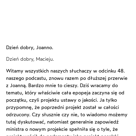
Dzień dobry, Joanno.
Dzień dobry, Macieju.
Witamy wszystkich naszych słuchaczy w odcinku 48.
naszego podcastu, znowu razem po dłuższej przerwie
z Joanną. Bardzo mnie to cieszy. Dziś wracamy do
tematu, który właściwie cała epopeja zaczyna się od
początku, czyli projektu ustawy o jakości. Ja tylko
przypomnę, że poprzedni projekt został w całości
odrzucony. Czy słusznie czy nie, to wiadomo możemy
tutaj dyskutować, natomiast generalnie zapowiedź
ministra o nowym projekcie spełniła się o tyle, że