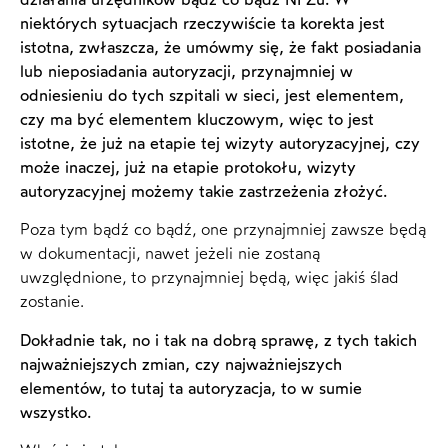
niektórych sytuacjach rzeczywiście ta korekta jest
istotna, zwłaszcza, że umówmy się, że fakt posiadania
lub nieposiadania autoryzacji, przynajmniej w
odniesieniu do tych szpitali w sieci, jest elementem,
czy ma być elementem kluczowym, więc to jest
istotne, że już na etapie tej wizyty autoryzacyjnej, czy
może inaczej, już na etapie protokołu, wizyty
autoryzacyjnej możemy takie zastrzeżenia złożyć.
Poza tym bądź co bądź, one przynajmniej zawsze będą
w dokumentacji, nawet jeżeli nie zostaną
uwzględnione, to przynajmniej będą, więc jakiś ślad
zostanie.
Dokładnie tak, no i tak na dobrą sprawę, z tych takich
najważniejszych zmian, czy najważniejszych
elementów, to tutaj ta autoryzacja, to w sumie
wszystko.