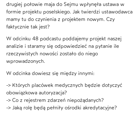
drugiej połowie maja do Sejmu wpłynęła ustawa w
formie projektu poselskiego. Jak twierdzi ustawodawca
mamy tu do czynienia z projektem nowym. Czy
faktycznie tak jest?
W odcinku 48 podcastu poddajemy projekt naszej
analizie i staramy się odpowiedzieć na pytanie ile
rzeczywistych nowości zostało do niego
wprowadzonych.
W odcinka dowiesz się między innymi:
-> Których placówek medycznych będzie dotyczyć
obowiązkowa autoryzacja?
-> Co z rejestrem zdarzeń niepożądanych?
-> Jaką rolę będą pełniły ośrodki akredytacyjne?